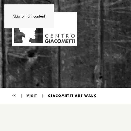
Skip to main content
<<
VISIT
GIACOMETTI ART WALK