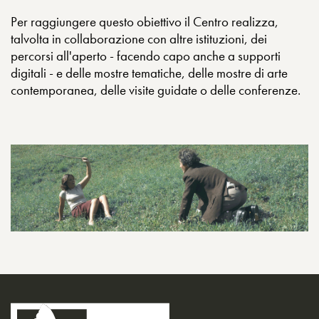
Per raggiungere questo obiettivo il Centro realizza,
talvolta in collaborazione con altre istituzioni, dei
percorsi all'aperto - facendo capo anche a supporti
digitali - e delle mostre tematiche, delle mostre di arte
contemporanea, delle visite guidate o delle conferenze.