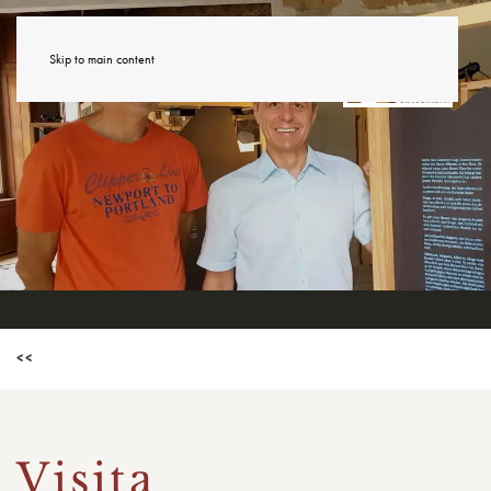
Skip to main content
<<
Visita