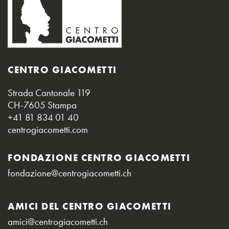
CENTRO GIACOMETTI
Strada Cantonale 119
CH-7605 Stampa
+41 81 834 01 40
centrogiacometti.com
FONDAZIONE CENTRO GIACOMETTI
fondazione@centrogiacometti.ch
AMICI DEL CENTRO GIACOMETTI
amici@centrogiacometti.ch