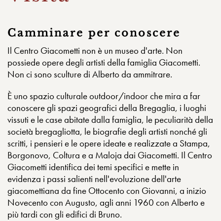
Camminare per conoscere
Il Centro Giacometti non è un museo d'arte. Non
possiede opere degli artisti della famiglia Giacometti.
Non ci sono sculture di Alberto da ammitrare.
È uno spazio culturale outdoor/indoor che mira a far
conoscere gli spazi geografici della Bregaglia, i luoghi
vissuti e le case abitate dalla famiglia, le peculiarità della
società bregagliotta, le biografie degli artisti nonché gli
scritti, i pensieri e le opere ideate e realizzate a Stampa,
Borgonovo, Coltura e a Maloja dai Giacometti. Il Centro
Giacometti identifica dei temi specifici e mette in
evidenza i passi salienti nell'evoluzione dell'arte
giacomettiana da fine Ottocento con Giovanni, a inizio
Novecento con Augusto, agli anni 1960 con Alberto e
più tardi con gli edifici di Bruno.