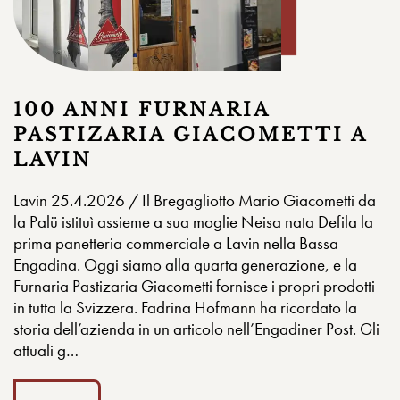
100 ANNI FURNARIA
PASTIZARIA GIACOMETTI A
LAVIN
Lavin 25.4.2026 / Il Bregagliotto Mario Giacometti da
la Palü istituì assieme a sua moglie Neisa nata Defila la
prima panetteria commerciale a Lavin nella Bassa
Engadina. Oggi siamo alla quarta generazione, e la
Furnaria Pastizaria Giacometti fornisce i propri prodotti
in tutta la Svizzera. Fadrina Hofmann ha ricordato la
storia dell’azienda in un articolo nell’Engadiner Post. Gli
attuali g…