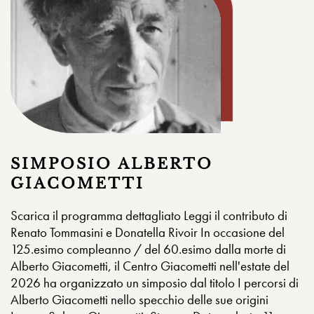
SIMPOSIO ALBERTO
GIACOMETTI
Scarica il programma dettagliato Leggi il contributo di
Renato Tommasini e Donatella Rivoir In occasione del
125.esimo compleanno / del 60.esimo dalla morte di
Alberto Giacometti, il Centro Giacometti nell'estate del
2026 ha organizzato un simposio dal titolo I percorsi di
Alberto Giacometti nello specchio delle sue origini