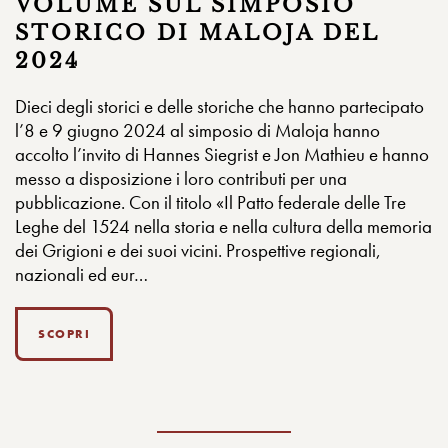
VOLUME SUL SIMPOSIO
STORICO DI MALOJA DEL
2024
Dieci degli storici e delle storiche che hanno partecipato
l’8 e 9 giugno 2024 al simposio di Maloja hanno
accolto l’invito di Hannes Siegrist e Jon Mathieu e hanno
messo a disposizione i loro contributi per una
pubblicazione. Con il titolo «Il Patto federale delle Tre
Leghe del 1524 nella storia e nella cultura della memoria
dei Grigioni e dei suoi vicini. Prospettive regionali,
nazionali ed eur…
SCOPRI