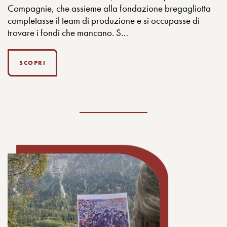
Compagnie, che assieme alla fondazione bregagliotta
completasse il team di produzione e si occupasse di
trovare i fondi che mancano. S…
SCOPRI