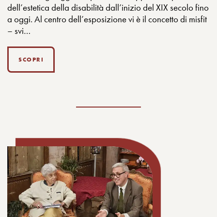
dell’estetica della disabilità dall’inizio del XIX secolo fino
a oggi. Al centro dell’esposizione vi è il concetto di misfit
– svi…
SCOPRI