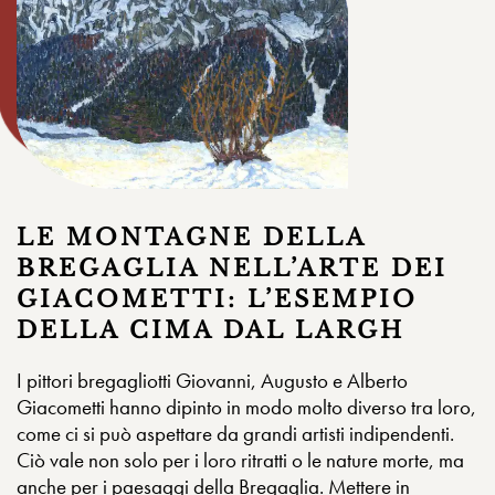
LE MONTAGNE DELLA
BREGAGLIA NELL’ARTE DEI
GIACOMETTI: L’ESEMPIO
DELLA CIMA DAL LARGH
I pittori bregagliotti Giovanni, Augusto e Alberto
Giacometti hanno dipinto in modo molto diverso tra loro,
come ci si può aspettare da grandi artisti indipendenti.
Ciò vale non solo per i loro ritratti o le nature morte, ma
anche per i paesaggi della Bregaglia. Mettere in