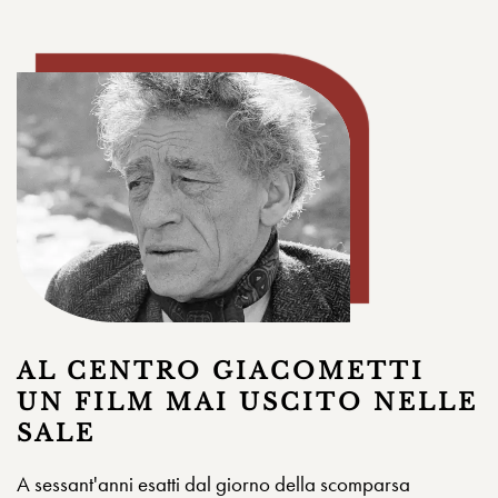
AL CENTRO GIACOMETTI
UN FILM MAI USCITO NELLE
SALE
A sessant'anni esatti dal giorno della scomparsa