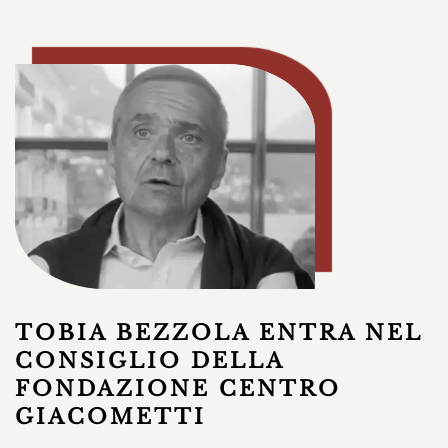
TOBIA BEZZOLA ENTRA NEL
CONSIGLIO DELLA
FONDAZIONE CENTRO
GIACOMETTI