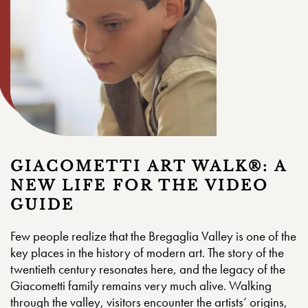
GIACOMETTI ART WALK®: A
NEW LIFE FOR THE VIDEO
GUIDE
Few people realize that the Bregaglia Valley is one of the
key places in the history of modern art. The story of the
twentieth century resonates here, and the legacy of the
Giacometti family remains very much alive. Walking
through the valley, visitors encounter the artists’ origins,