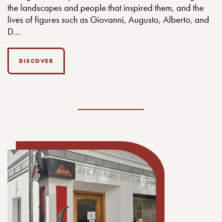
the landscapes and people that inspired them, and the
lives of figures such as Giovanni, Augusto, Alberto, and
D…
DISCOVER