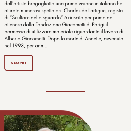
dell'artista bregagliotto una prima visione in italiano ha
attirato numerosi spettatori. Charles de Lartigue, regista
di “Scultore dello sguardo” è riuscito per primo ad
ottenere dalla Fondazione Giacometti di Parigi il
permesso di utilizzare materiale riguardante il lavoro di
Alberto Giacometti. Dopo la morte di Annette, avvenuta
nel 1993, per ann…
SCOPRI