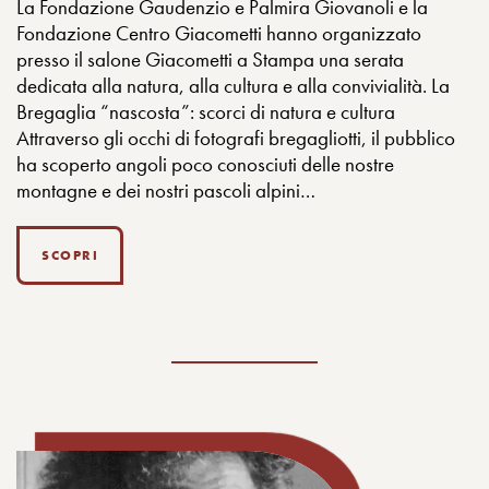
La Fondazione Gaudenzio e Palmira Giovanoli e la
Fondazione Centro Giacometti hanno organizzato
presso il salone Giacometti a Stampa una serata
dedicata alla natura, alla cultura e alla convivialità. La
Bregaglia “nascosta”: scorci di natura e cultura
Attraverso gli occhi di fotografi bregagliotti, il pubblico
ha scoperto angoli poco conosciuti delle nostre
montagne e dei nostri pascoli alpini…
SCOPRI