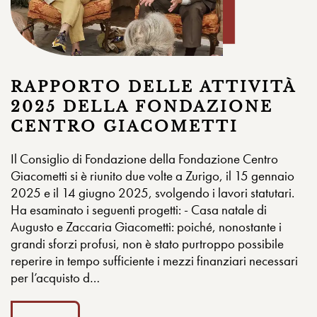
RAPPORTO DELLE ATTIVITÀ
2025 DELLA FONDAZIONE
CENTRO GIACOMETTI
Il Consiglio di Fondazione della Fondazione Centro
Giacometti si è riunito due volte a Zurigo, il 15 gennaio
2025 e il 14 giugno 2025, svolgendo i lavori statutari.
Ha esaminato i seguenti progetti: - Casa natale di
Augusto e Zaccaria Giacometti: poiché, nonostante i
grandi sforzi profusi, non è stato purtroppo possibile
reperire in tempo sufficiente i mezzi finanziari necessari
per l’acquisto d…