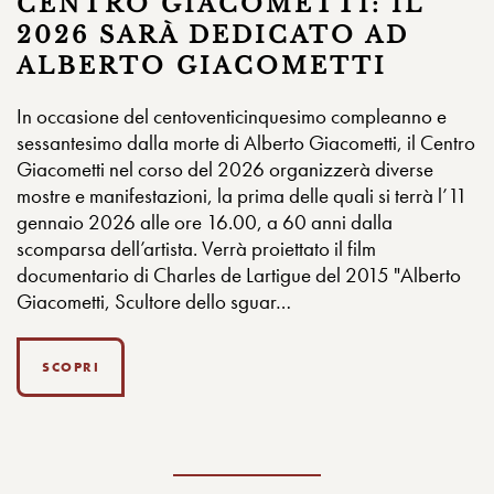
CENTRO GIACOMETTI: IL
2026 SARÀ DEDICATO AD
ALBERTO GIACOMETTI
In occasione del centoventicinquesimo compleanno e
sessantesimo dalla morte di Alberto Giacometti, il Centro
Giacometti nel corso del 2026 organizzerà diverse
mostre e manifestazioni, la prima delle quali si terrà l’11
gennaio 2026 alle ore 16.00, a 60 anni dalla
scomparsa dell’artista. Verrà proiettato il film
documentario di Charles de Lartigue del 2015 "Alberto
Giacometti, Scultore dello sguar…
SCOPRI