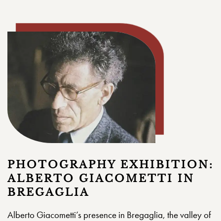
PHOTOGRAPHY EXHIBITION:
ALBERTO GIACOMETTI IN
BREGAGLIA
Alberto Giacometti’s presence in Bregaglia, the valley of