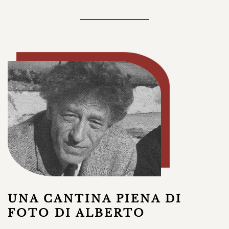
UNA CANTINA PIENA DI
FOTO DI ALBERTO