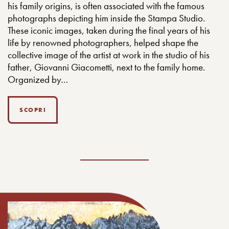
his family origins, is often associated with the famous
photographs depicting him inside the Stampa Studio.
These iconic images, taken during the final years of his
life by renowned photographers, helped shape the
collective image of the artist at work in the studio of his
father, Giovanni Giacometti, next to the family home.
Organized by…
SCOPRI