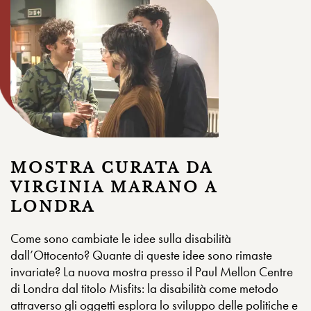
MOSTRA CURATA DA
VIRGINIA MARANO A
LONDRA
Come sono cambiate le idee sulla disabilità
dall’Ottocento? Quante di queste idee sono rimaste
invariate? La nuova mostra presso il Paul Mellon Centre
di Londra dal titolo Misfits: la disabilità come metodo
attraverso gli oggetti esplora lo sviluppo delle politiche e