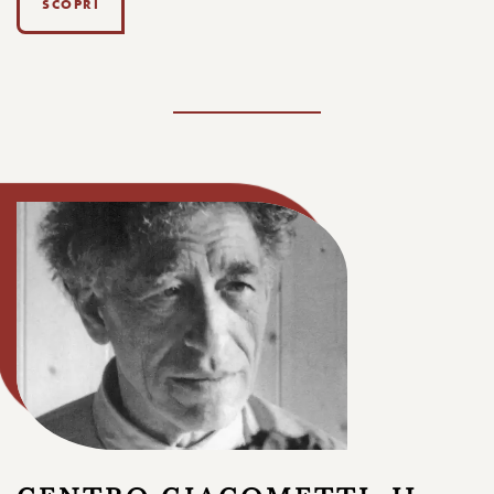
SCOPRI