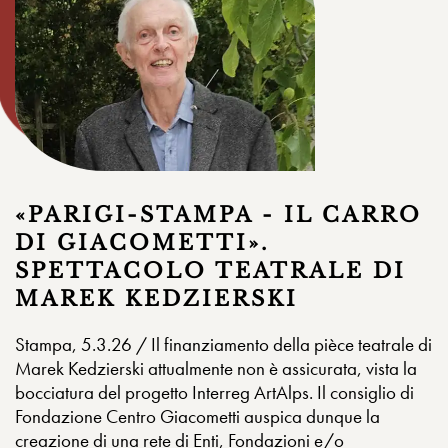
«PARIGI-STAMPA - IL CARRO
DI GIACOMETTI».
SPETTACOLO TEATRALE DI
MAREK KEDZIERSKI
Stampa, 5.3.26 / Il finanziamento della pièce teatrale di
Marek Kedzierski attualmente non è assicurata, vista la
bocciatura del progetto Interreg ArtAlps. Il consiglio di
Fondazione Centro Giacometti auspica dunque la
creazione di una rete di Enti, Fondazioni e/o