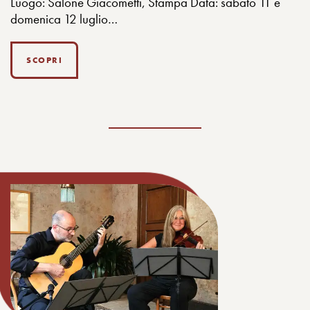
Luogo: Salone Giacometti, Stampa Data: sabato 11 e
domenica 12 luglio…
SCOPRI