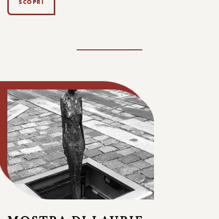
SCOPRI