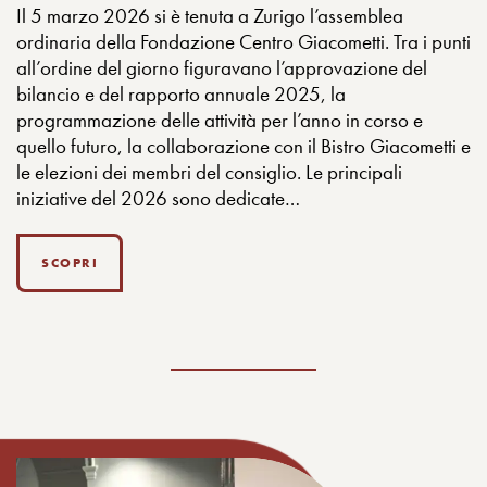
Il 5 marzo 2026 si è tenuta a Zurigo l’assemblea
ordinaria della Fondazione Centro Giacometti. Tra i punti
all’ordine del giorno figuravano l’approvazione del
bilancio e del rapporto annuale 2025, la
programmazione delle attività per l’anno in corso e
quello futuro, la collaborazione con il Bistro Giacometti e
le elezioni dei membri del consiglio. Le principali
iniziative del 2026 sono dedicate…
SCOPRI