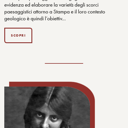
evidenza ed elaborare la varietà degli scorci
paesaggistici attorno a Stampa e il loro contesto
geologico è quindi l’obiettiv…
SCOPRI