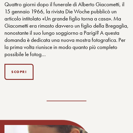
Quattro giorni dopo il funerale di Alberto Giacometti, il
15 gennaio 1966, la rivista Die Woche pubblicò un
articolo intitolato «Un grande figlio torna a casa». Ma
Giacometti era rimasto davvero un figlio della Bregaglia,
nonostante il suo lungo soggiorno a Parigi? A questa
domanda è dedicata una nuova mostra fotografica. Per
la prima volta riunisce in modo quanto più completo
possibile le fotog…
SCOPRI