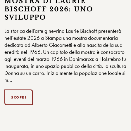
MOSTRA DI LAURIE
BISCHOFF 2026: UNO
SVILUPPO
La storica dell’arte ginevrina Laurie Bischoff presenterà
nell’estate 2026 a Stampa una mostra documentaria
dedicata ad Alberto Giacometti e alla nascita della sua
eredità nel 1966. Un capitolo della mostra è consacrato
agli eventi del marzo 1966 in Danimarca: a Holstebro fu
inaugurata, in uno spazio pubblico della città, la scultura
Donna su un carro. Inizialmente la popolazione locale si
m…
SCOPRI