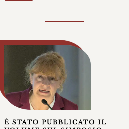
È STATO PUBBLICATO IL