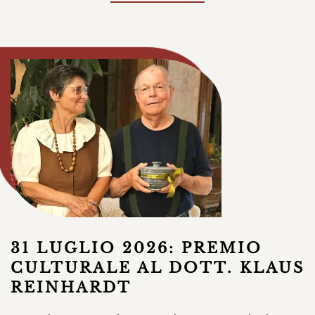
31 LUGLIO 2026: PREMIO
CULTURALE AL DOTT. KLAUS
REINHARDT