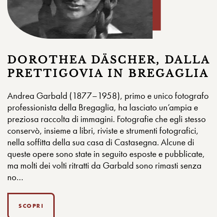
DOROTHEA DÄSCHER, DALLA
PRETTIGOVIA IN BREGAGLIA
Andrea Garbald (1877–1958), primo e unico fotografo
professionista della Bregaglia, ha lasciato un’ampia e
preziosa raccolta di immagini. Fotografie che egli stesso
conservò, insieme a libri, riviste e strumenti fotografici,
nella soffitta della sua casa di Castasegna. Alcune di
queste opere sono state in seguito esposte e pubblicate,
ma molti dei volti ritratti da Garbald sono rimasti senza
no…
SCOPRI