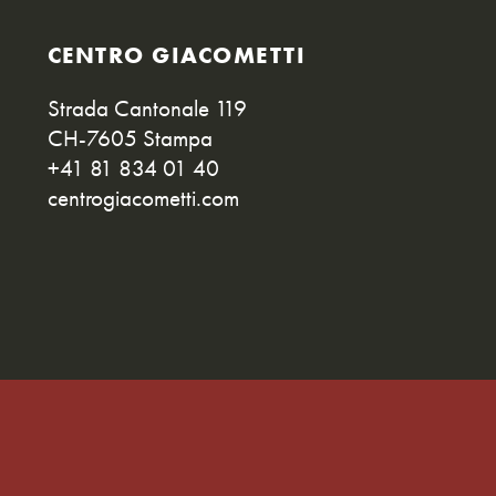
CENTRO GIACOMETTI
Strada Cantonale 119
CH-7605 Stampa
+41 81 834 01 40
centrogiacometti.com