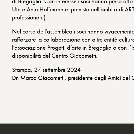
di Bregaglia. Con interesse i soci hanno preso att
Ute e Anja Hoffmann e prevista nell’ambito di ART
professionale).
Nel corso dell’assemblea i soci hanno vivacemente 
rafforzare la collaborazione con altre entità cultu
l’associazione Progetti d’arte in Bregaglia o con l’
disponibilità del Centro Giacometti.
Stampa, 27 settembre 2024
Dr. Marco Giacometti, presidente degli Amici del 