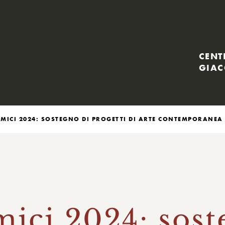
CENT
GIAC
MICI 2024: SOSTEGNO DI PROGETTI DI ARTE CONTEMPORANEA
ici 2024: sost