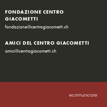
FONDAZIONE CENTRO
GIACOMETTI
fondazione@centrogiacometti.ch
AMICI DEL CENTRO GIACOMETTI
amici@centrogiacometti.ch