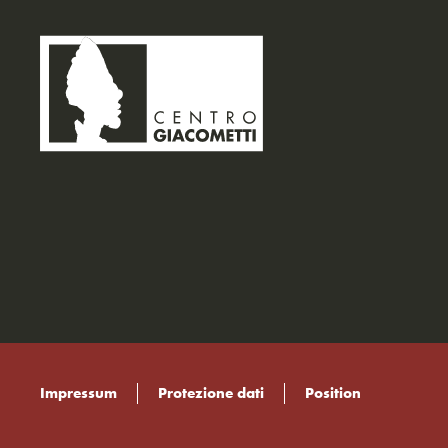
Impressum
Protezione dati
Position