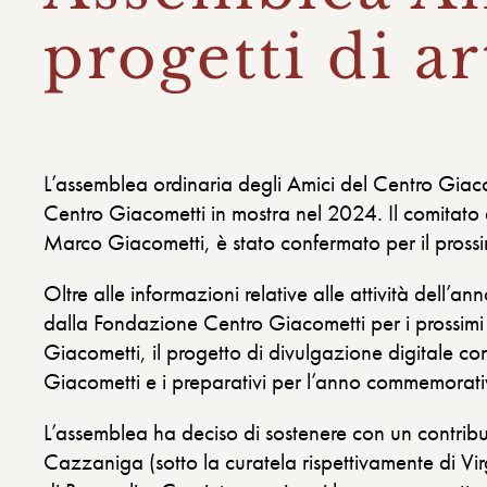
progetti di 
L’assemblea ordinaria degli Amici del Centro Giaco
Centro Giacometti in mostra nel 2024. Il comitato 
Marco Giacometti, è stato confermato per il pros
Oltre alle informazioni relative alle attività dell’
dalla Fondazione Centro Giacometti per i prossimi 
Giacometti, il progetto di divulgazione digitale con 
Giacometti e i preparativi per l’anno commemorati
L’assemblea ha deciso di sostenere con un contri
Cazzaniga (sotto la curatela rispettivamente di V