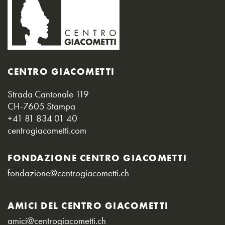
CENTRO GIACOMETTI
Strada Cantonale 119
CH-7605 Stampa
+41 81 834 01 40
centrogiacometti.com
FONDAZIONE CENTRO GIACOMETTI
fondazione@centrogiacometti.ch
AMICI DEL CENTRO GIACOMETTI
amici@centrogiacometti.ch