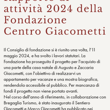
attività 2024 della
Fondazione
Centro Giacometti
Il Consiglio di fondazione si è riunito una volta, l'11
maggio 2024, e ha svolto i lavori statutari. La
Fondazione ha proseguito il progetto per l'acquisto di
una parte della casa natale di Augusto e Zaccaria
Giacometti, con l'obiettivo di realizzarvi un
appartamento per vacanze e una mostra biografica,
rendendola accessibile al pubblico. Per mancanza di
fondi il progetto non viene portato avanti.
Nel corso dell'anno di riferimento, in collaborazione con
Bregaglia Turismo, è stato inaugurato il Sentiero
Giacometti e Marco Giacometti ha pubblicato nei