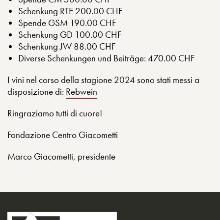
Schenkung RTE 200.00 CHF
Spende GSM 190.00 CHF
Schenkung GD 100.00 CHF
Schenkung JW 88.00 CHF
Diverse Schenkungen und Beiträge: 470.00 CHF
I vini nel corso della stagione 2024 sono stati messi a
disposizione di:
Rebwein
Ringraziamo tutti di cuore!
Fondazione Centro Giacometti
Marco Giacometti, presidente