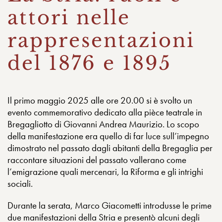
attori nelle
rappresentazioni
del 1876 e 1895
Il primo maggio 2025 alle ore 20.00 si è svolto un
evento commemorativo dedicato alla pièce teatrale in
Bregagliotto di Giovanni Andrea Maurizio. Lo scopo
della manifestazione era quello di far luce sull’impegno
dimostrato nel passato dagli abitanti della Bregaglia per
raccontare situazioni del passato vallerano come
l’emigrazione quali mercenari, la Riforma e gli intrighi
sociali.
Durante la serata, Marco Giacometti introdusse le prime
due manifestazioni della Stria e presentò alcuni degli