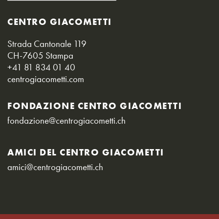
CENTRO GIACOMETTI
Strada Cantonale 119
CH-7605 Stampa
+41 81 834 01 40
centrogiacometti.com
FONDAZIONE CENTRO GIACOMETTI
fondazione@centrogiacometti.ch
AMICI DEL CENTRO GIACOMETTI
amici@centrogiacometti.ch