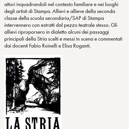
attori inquadrandoli nel contesto familiare e nei luoghi
degli artisti di Stampa. Allievi e allieve della seconda
classe della scuola secondaria/SAP di Stampa
intervennero con estratti dal pezzo teatrale stesso. Gli
allievi riproporsero in dialetto alcuni dei passaggi
principali della Stria scelti e messi in scena e commentati
dai docenti Fabio Ruinelli e Elisa Roganti.