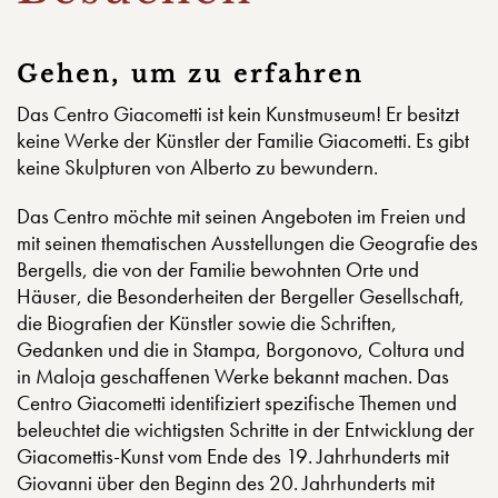
Gehen, um zu erfahren
Das Centro Giacometti ist kein Kunstmuseum! Er besitzt
keine Werke der Künstler der Familie Giacometti. Es gibt
keine Skulpturen von Alberto zu bewundern.
Das Centro möchte mit seinen Angeboten im Freien und
mit seinen thematischen Ausstellungen die Geografie des
Bergells, die von der Familie bewohnten Orte und
Häuser, die Besonderheiten der Bergeller Gesellschaft,
die Biografien der Künstler sowie die Schriften,
Gedanken und die in Stampa, Borgonovo, Coltura und
in Maloja geschaffenen Werke bekannt machen. Das
Centro Giacometti identifiziert spezifische Themen und
beleuchtet die wichtigsten Schritte in der Entwicklung der
Giacomettis-Kunst vom Ende des 19. Jahrhunderts mit
Giovanni über den Beginn des 20. Jahrhunderts mit