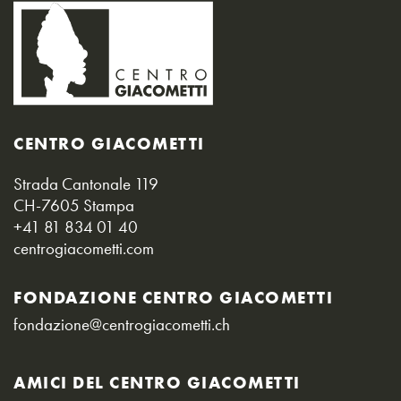
CENTRO GIACOMETTI
Strada Cantonale 119
CH-7605 Stampa
+41 81 834 01 40
centrogiacometti.com
FONDAZIONE CENTRO GIACOMETTI
fondazione@centrogiacometti.ch
AMICI DEL CENTRO GIACOMETTI