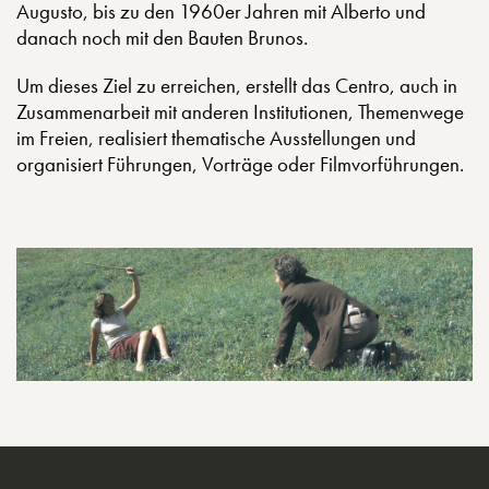
Augusto, bis zu den 1960er Jahren mit Alberto und
danach noch mit den Bauten Brunos.
Um dieses Ziel zu erreichen, erstellt das Centro, auch in
Zusammenarbeit mit anderen Institutionen, Themenwege
im Freien, realisiert thematische Ausstellungen und
organisiert Führungen, Vorträge oder Filmvorführungen.