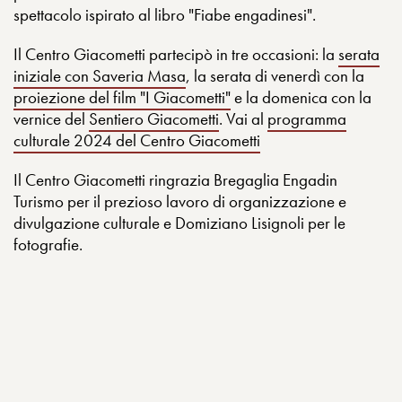
spettacolo ispirato al libro "Fiabe engadinesi".
Il Centro Giacometti partecipò in tre occasioni: la
serata
iniziale con Saveria Masa
, la serata di venerdì con la
proiezione del film "I Giacometti"
e la domenica con la
vernice del
Sentiero Giacometti
. Vai al
programma
culturale 2024 del Centro Giacometti
Il Centro Giacometti ringrazia Bregaglia Engadin
Turismo per il prezioso lavoro di organizzazione e
divulgazione culturale e Domiziano Lisignoli per le
fotografie.