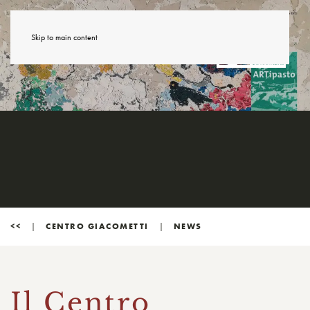
Skip to main content
<<
CENTRO GIACOMETTI
NEWS
Il Centro