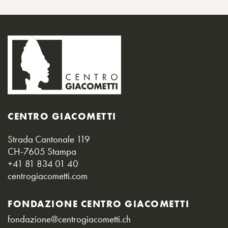
CENTRO GIACOMETTI
Strada Cantonale 119
CH-7605 Stampa
+41 81 834 01 40
centrogiacometti.com
FONDAZIONE CENTRO GIACOMETTI
fondazione@centrogiacometti.ch