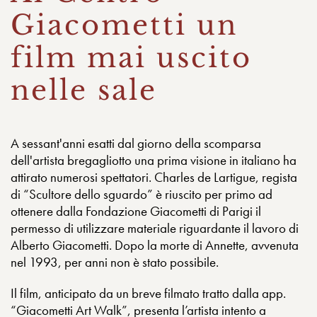
Giacometti un
film mai uscito
nelle sale
A sessant'anni esatti dal giorno della scomparsa
dell'artista bregagliotto una prima visione in italiano ha
attirato numerosi spettatori. Charles de Lartigue, regista
di “Scultore dello sguardo” è riuscito per primo ad
ottenere dalla Fondazione Giacometti di Parigi il
permesso di utilizzare materiale riguardante il lavoro di
Alberto Giacometti. Dopo la morte di Annette, avvenuta
nel 1993, per anni non è stato possibile.
Il film, anticipato da un breve filmato tratto dalla app.
“Giacometti Art Walk”, presenta l’artista intento a