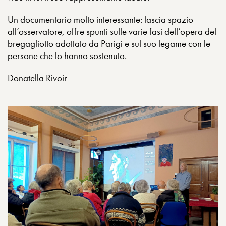
Un documentario molto interessante: lascia spazio
all’osservatore, offre spunti sulle varie fasi dell’opera del
bregagliotto adottato da Parigi e sul suo legame con le
persone che lo hanno sostenuto.
Donatella Rivoir