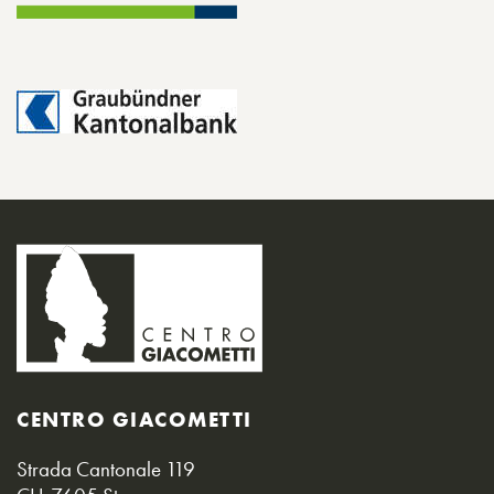
CENTRO GIACOMETTI
Strada Cantonale 119