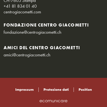
CH-7605 Stampa
+41 81 834 01 40
centrogiacometti.com
FONDAZIONE CENTRO GIACOMETTI
fondazione@centrogiacometti.ch
AMICI DEL CENTRO GIACOMETTI
amici@centrogiacometti.ch
Impressum
Protezione dati
Position