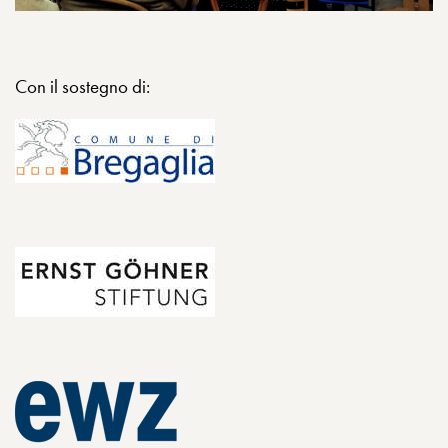
Con il sostegno di: