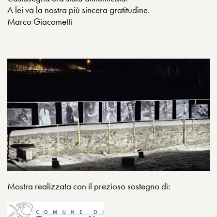
A lei va la nostra più sincera gratitudine.
Marco Giacometti
Mostra realizzata con il prezioso sostegno di: