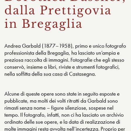
dalla Prettigovia
in Bregaglia
Andrea Garbald (1877–1958), primo e unico fotografo
professionista della Bregaglia, ha lasciato un’ampia e
preziosa raccolta di immagini. Fotografie che egli stesso
conservò, insieme a libri, riviste e strumenti fotografici,
nella soffitta della sua casa di Castasegna.
Alcune di queste opere sono state in seguito esposte e
pubblicate, ma molti dei volti ritratti da Garbald sono
rimasti senza nome – figure silenziose, sospese nel
tempo. Il fotografo, infatti, non ci ha lasciato un archivio
ordinato delle sue opere, e la data di realizzazione di
molte immagini resta avvolta nell’incertezza. Proprio per