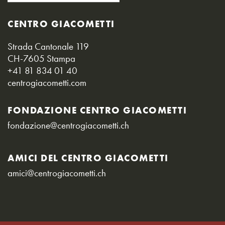
CENTRO GIACOMETTI
Strada Cantonale 119
CH-7605 Stampa
+41 81 834 01 40
centrogiacometti.com
FONDAZIONE CENTRO GIACOMETTI
fondazione@centrogiacometti.ch
AMICI DEL CENTRO GIACOMETTI
amici@centrogiacometti.ch