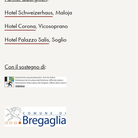
Hotel Schweizerhaus
, Maloja
Hotel Corona
, Vicosoprano
Hotel Palazzo Salis
, Soglio
Con il sostegno di
: