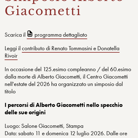
Giacometti
Scarica il
programma dettagliato
Leggi il
contributo di Renato Tommasini e Donatella
Rivoir
In occasione del 125.esimo compleanno / del 60.esimo
dalla morte di Alberto Giacometti, il Centro Giacometti
nell'estate del 2026 ha organizzato un simposio dal
titolo
I percorsi di Alberto Giacometti nello specchio
delle sue origini
Luogo: Salone Giacometti, Stampa
Data: sabato 11 e domenica 12 luglio 2026. Dalle ore