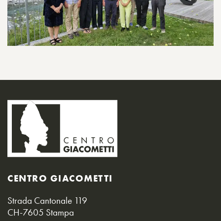
CENTRO GIACOMETTI
Strada Cantonale 119
CH-7605 Stampa