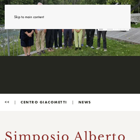
Skip to main content
<<
CENTRO GIACOMETTI
NEWS
Simposio Alberto