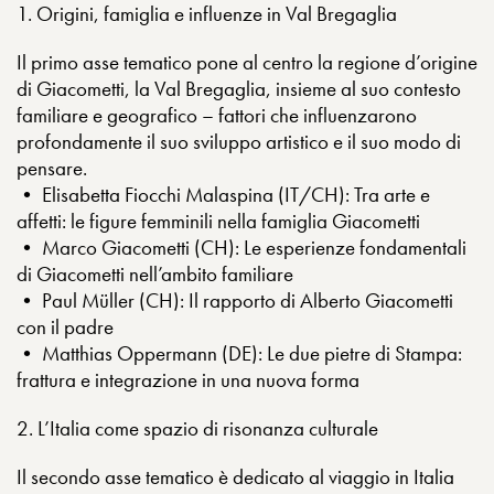
1. Origini, famiglia e influenze in Val Bregaglia
Il primo asse tematico pone al centro la regione d’origine
di Giacometti, la Val Bregaglia, insieme al suo contesto
familiare e geografico – fattori che influenzarono
profondamente il suo sviluppo artistico e il suo modo di
pensare.
• Elisabetta Fiocchi Malaspina (IT/CH): Tra arte e
affetti: le figure femminili nella famiglia Giacometti
• Marco Giacometti (CH): Le esperienze fondamentali
di Giacometti nell’ambito familiare
• Paul Müller (CH): Il rapporto di Alberto Giacometti
con il padre
• Matthias Oppermann (DE): Le due pietre di Stampa:
frattura e integrazione in una nuova forma
2. L’Italia come spazio di risonanza culturale
Il secondo asse tematico è dedicato al viaggio in Italia