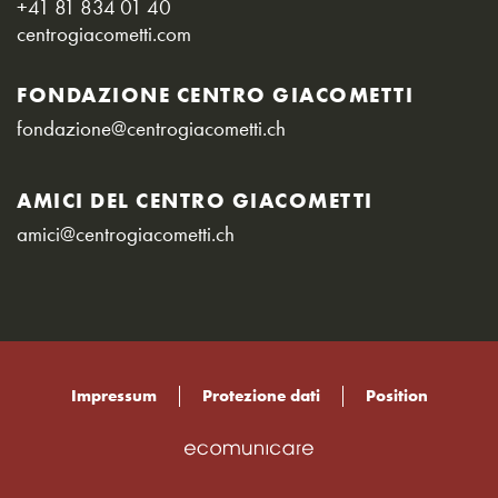
+41 81 834 01 40
centrogiacometti.com
FONDAZIONE CENTRO GIACOMETTI
fondazione@centrogiacometti.ch
AMICI DEL CENTRO GIACOMETTI
amici@centrogiacometti.ch
Impressum
Protezione dati
Position