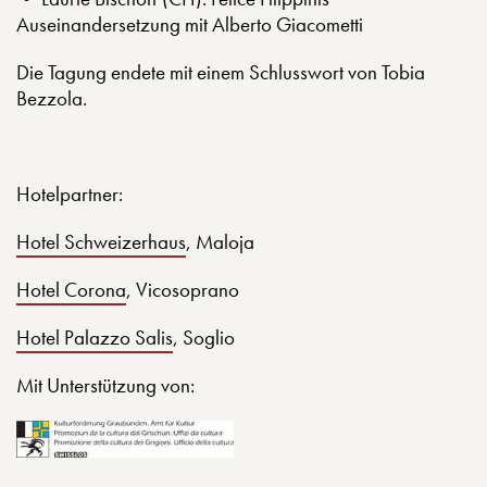
Auseinandersetzung mit Alberto Giacometti
Die Tagung endete mit einem Schlusswort von Tobia
Bezzola.
Hotelpartner:
Hotel Schweizerhaus
, Maloja
Hotel Corona
, Vicosoprano
Hotel Palazzo Salis
, Soglio
Mit Unterstützung von: