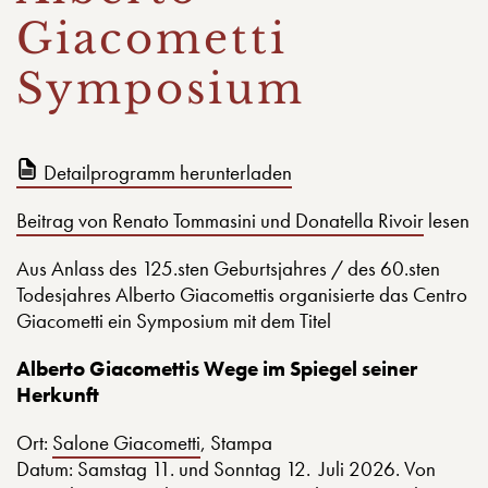
Giacometti
Symposium
Detailprogramm herunterladen
Beitrag von Renato Tommasini und Donatella Rivoir
lesen
Aus Anlass des 125.sten Geburtsjahres / des 60.sten
Todesjahres Alberto Giacomettis organisierte das Centro
Giacometti ein Symposium mit dem Titel
Alberto Giacomettis Wege im Spiegel seiner
Herkunft
Ort:
Salone Giacometti
, Stampa
Datum: Samstag 11. und Sonntag 12. Juli 2026. Von