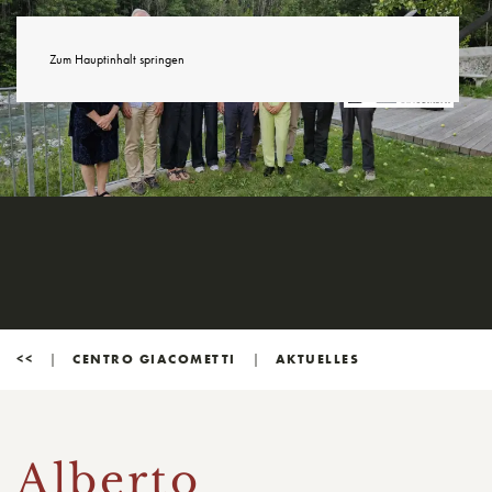
Zum Hauptinhalt springen
<<
CENTRO GIACOMETTI
AKTUELLES
Alberto