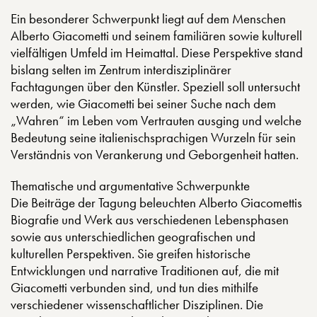
Ein besonderer Schwerpunkt liegt auf dem Menschen
Alberto Giacometti und seinem familiären sowie kulturell
vielfältigen Umfeld im Heimattal. Diese Perspektive stand
bislang selten im Zentrum interdisziplinärer
Fachtagungen über den Künstler. Speziell soll untersucht
werden, wie Giacometti bei seiner Suche nach dem
„Wahren“ im Leben vom Vertrauten ausging und welche
Bedeutung seine italienischsprachigen Wurzeln für sein
Verständnis von Verankerung und Geborgenheit hatten.
Thematische und argumentative Schwerpunkte
Die Beiträge der Tagung beleuchten Alberto Giacomettis
Biografie und Werk aus verschiedenen Lebensphasen
sowie aus unterschiedlichen geografischen und
kulturellen Perspektiven. Sie greifen historische
Entwicklungen und narrative Traditionen auf, die mit
Giacometti verbunden sind, und tun dies mithilfe
verschiedener wissenschaftlicher Disziplinen. Die