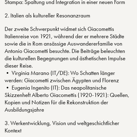
Stampa: Spaltung und Integration in einer neuen Form
2. Italien als kultureller Resonanzraum
Der zweite Schwerpunkt widmet sich Giacomettis
Italienreise von 1921, während der er mehrere Städte
sowie die in Rom ansässige Auswandererfamilie von
Antonio Giacometti besuchte. Die Beiträge beleuchten
die kulturellen Begegnungen und ästhetischen Impulse
dieser Reise.
• Virginia Marano (IT/DE): Wo Schatten länger
werden: Giacometti zwischen Ägypten und Florenz
• Eugenia Ingenito (IT): Das neapolitanische
Skizzenheft Alberto Giacomettis (1920-1921): Quellen,
Kopien und Notizen für die Rekonstruktion der
Ausbildungsjahre
3. Werkentwicklung, Vision und weltgeschichtlicher
Kontext