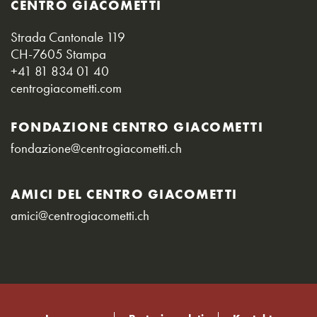
CENTRO GIACOMETTI
Strada Cantonale 119
CH-7605 Stampa
+41 81 834 01 40
centrogiacometti.com
FONDAZIONE CENTRO GIACOMETTI
fondazione@centrogiacometti.ch
AMICI DEL CENTRO GIACOMETTI
amici@centrogiacometti.ch