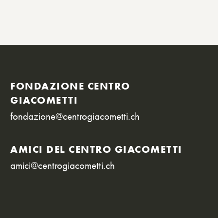
FONDAZIONE CENTRO
GIACOMETTI
fondazione@centrogiacometti.ch
AMICI DEL CENTRO GIACOMETTI
amici@centrogiacometti.ch