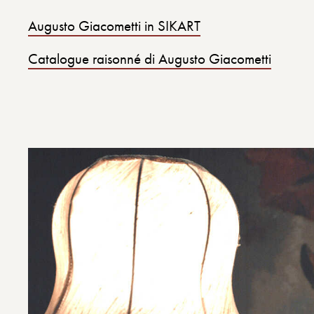
Augusto Giacometti in SIKART
Catalogue raisonné di Augusto Giacometti