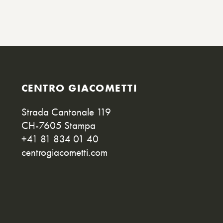
CENTRO GIACOMETTI
Strada Cantonale 119
CH-7605 Stampa
+41 81 834 01 40
centrogiacometti.com