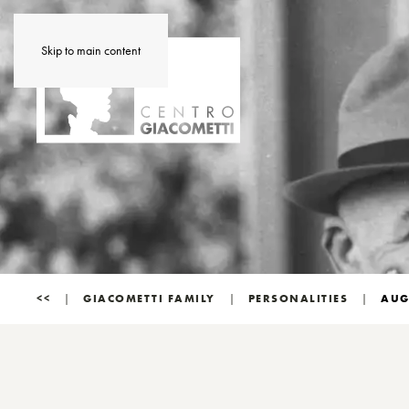
Skip to main content
<<
GIACOMETTI FAMILY
PERSONALITIES
AUG