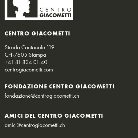
CENTRO GIACOMETTI
Strada Cantonale 119
CH-7605 Stampa
+41 81 834 01 40
centrogiacometti.com
FONDAZIONE CENTRO GIACOMETTI
fondazione@centrogiacometti.ch
AMICI DEL CENTRO GIACOMETTI
amici@centrogiacometti.ch