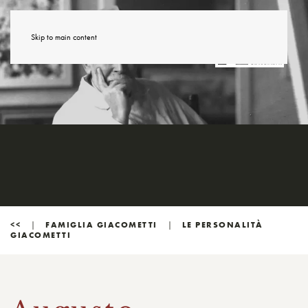
Skip to main content
<<
FAMIGLIA GIACOMETTI
LE PERSONALITÀ
GIACOMETTI