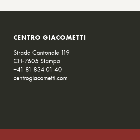
CENTRO GIACOMETTI
Strada Cantonale 119
CH-7605 Stampa
+41 81 834 01 40
centrogiacometti.com