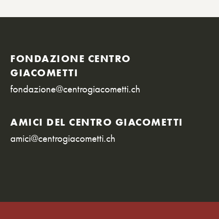
FONDAZIONE CENTRO
GIACOMETTI
fondazione@centrogiacometti.ch
AMICI DEL CENTRO GIACOMETTI
amici@centrogiacometti.ch