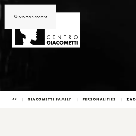
Skip to main content
<<
GIACOMETTI FAMILY
PERSONALITIES
ZAC