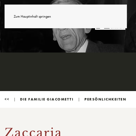
Zum Hauptinhalt springen
<<
DIE FAMILIE GIACOMETTI
PERSÖNLICHKEITEN
Zaccaria