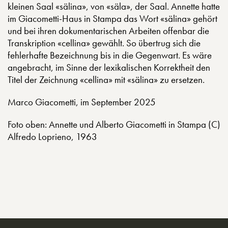
kleinen Saal «sälina», von «säla», der Saal. Annette hatte
im Giacometti-Haus in Stampa das Wort «sälina» gehört
und bei ihren dokumentarischen Arbeiten offenbar die
Transkription «cellina» gewählt. So übertrug sich die
fehlerhafte Bezeichnung bis in die Gegenwart. Es wäre
angebracht, im Sinne der lexikalischen Korrektheit den
Titel der Zeichnung «cellina» mit «sälina» zu ersetzen.
Marco Giacometti, im September 2025
Foto oben: Annette und Alberto Giacometti in Stampa (C)
Alfredo Loprieno, 1963