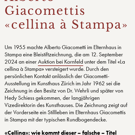
Giacomettis
«cellina à Stampa»
Um 1955 machte Alberto Giacometti im Elternhaus in
Stampa eine Bleistiftzeichnung, die am 12. September
2024 an einer
Auktion bei Kornfeld
unter dem Titel «La
cellina à Stampa» versteigert wurde. Durch den
persönlichen Kontakt anlässlich der Giacometti-
Ausstellung im Kunsthaus Zürich im Jahr 1962 sei die
Zeichnung in den Besitz von Dr. Wehrli und später von
Hedy Schiess gekommen, der langjährigen
Vizedirektorin des Kunsthauses. Die Zeichnung zeigt auf
der Vorderseite ein Stillleben im Elternhaus Giacomettis
in Stampa mit der typischen Rundbogendecke.
«Cellina»: wie kommt dieser – falsche – Titel