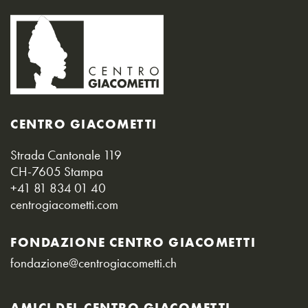
CENTRO GIACOMETTI
Strada Cantonale 119
CH-7605 Stampa
+41 81 834 01 40
centrogiacometti.com
FONDAZIONE CENTRO GIACOMETTI
fondazione@centrogiacometti.ch
AMICI DEL CENTRO GIACOMETTI