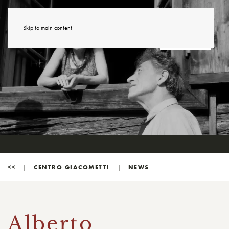
Skip to main content
<<
CENTRO GIACOMETTI
NEWS
Alberto