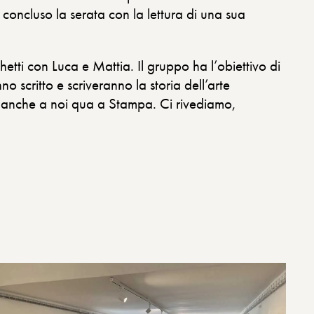
oncluso la serata con la lettura di una sua
ti con Luca e Mattia. Il gruppo ha l’obiettivo di
 scritto e scriveranno la storia dell’arte
rza anche a noi qua a Stampa. Ci rivediamo,