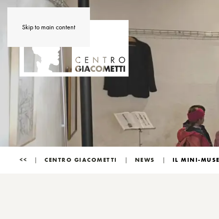
Skip to main content
<<
CENTRO GIACOMETTI
NEWS
IL MINI-MUS