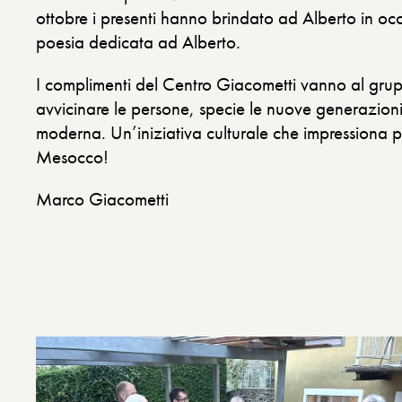
ottobre i presenti hanno brindato ad Alberto in o
poesia dedicata ad Alberto.
I complimenti del Centro Giacometti vanno al grup
avvicinare le persone, specie le nuove generazioni,
moderna. Un’iniziativa culturale che impressiona p
Mesocco!
Marco Giacometti