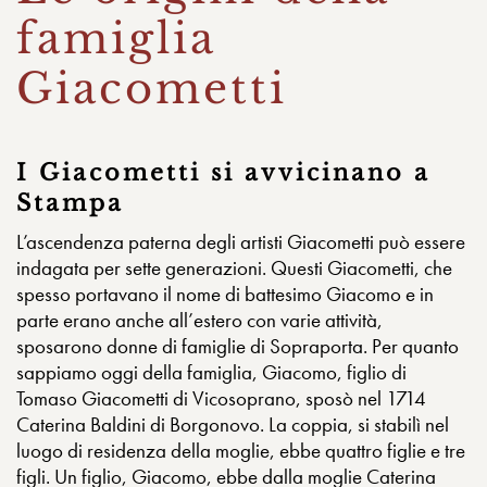
famiglia
Giacometti
I Giacometti si avvicinano a
Stampa
L’ascendenza paterna degli artisti Giacometti può essere
indagata per sette generazioni. Questi Giacometti, che
spesso portavano il nome di battesimo Giacomo e in
parte erano anche all’estero con varie attività,
sposarono donne di famiglie di Sopraporta. Per quanto
sappiamo oggi della famiglia, Giacomo, figlio di
Tomaso Giacometti di Vicosoprano, sposò nel 1714
Caterina Baldini di Borgonovo. La coppia, si stabilì nel
luogo di residenza della moglie, ebbe quattro figlie e tre
figli. Un figlio, Giacomo, ebbe dalla moglie Caterina