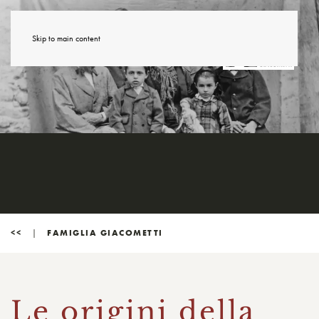
Skip to main content
<<
FAMIGLIA GIACOMETTI
Le origini della