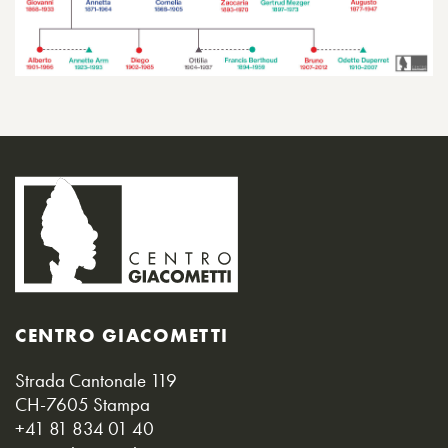
CENTRO GIACOMETTI
Strada Cantonale 119
CH-7605 Stampa
+41 81 834 01 40