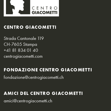
CENTRO GIACOMETTI
Strada Cantonale 119
CH-7605 Stampa
+41 81 834 01 40
centrogiacometti.com
FONDAZIONE CENTRO GIACOMETTI
fondazione@centrogiacometti.ch
AMICI DEL CENTRO GIACOMETTI
amici@centrogiacometti.ch