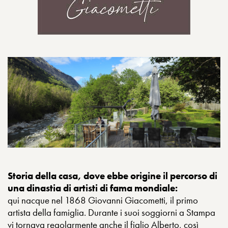
Storia della casa, dove ebbe origine il percorso di
una dinastia di artisti di fama mondiale:
qui nacque nel 1868 Giovanni Giacometti, il primo
artista della famiglia. Durante i suoi soggiorni a Stampa
vi tornava regolarmente anche il figlio Alberto, così