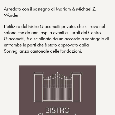
Arredato con il sostegno di Mariam & Michael Z.
Warden.
L'utilizzo del Bistro Giacometti privato, che si trova nel
salone che da anni ospita eventi culturali del Centro
Giacometti, è disciplinato da un accordo a vantaggio di
entrambe le parti che è stato approvato dalla
Sorveglianza cantonale delle fondazioni.