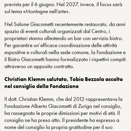
prevista per il 6 giugno. Nel 2027, invece, il focus sarà
sul tema «Montagne nell’arte».
Nel Salone Giacometti recentemente restaurato, da anni
spazio di eventi culturali organizzati dal Centro, i
proprietari stanno allestendo un bar con servizio bistro.
Per garantire un’efficace coordinazione delle attività
espositive e culturali nella sede comune, la Fondazione e
il Bistro Giacometti hanno formalizzato i rispettivi compiti
attraverso un apposito contratto.
Christian Klemm salutato, Tobia Bezzola accolto
nel consiglio della Fondazione
Il dott. Christian Klemm, che dal 2012 rappresentava la
Fondazione Alberto Giacometti di Zurigo nel consiglio,
ha rassegnato le proprie dimissioni per motivi di età. Il
consiglio ne ha preso atto. Il presidente ha espresso a
nome del consiglio la propria gratitudine per il suo