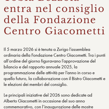
entra nel consiglio
della Fondazione
Centro Giacometti
Il 5 marzo 2026 si è tenuta a Zurigo l’assemblea
ordinaria della Fondazione Centro Giacometti. Tra i punti
all’ordine del giorno figuravano l’approvazione del
bilancio e del rapporto annuale 2025, la
programmazione delle attività per l’anno in corso e
quello futuro, la collaborazione con il Bistro Giacometti e
le elezioni dei membri del consiglio.
Le principali iniziative del 2026 sono dedicate ad
Alberto Giacometti in occasione del suo anno
commemorativo, con l’inaugurazione delle mostre