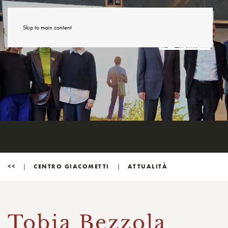
Skip to main content
<<
CENTRO GIACOMETTI
ATTUALITÀ
Tobia Bezzola