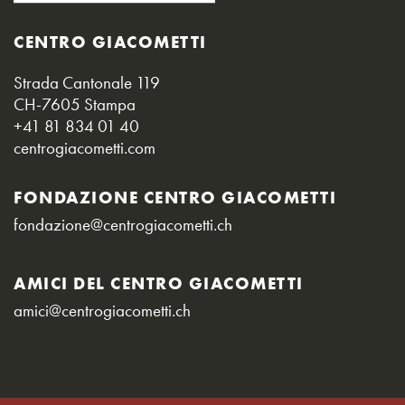
CENTRO GIACOMETTI
Strada Cantonale 119
CH-7605 Stampa
+41 81 834 01 40
centrogiacometti.com
FONDAZIONE CENTRO GIACOMETTI
fondazione@centrogiacometti.ch
AMICI DEL CENTRO GIACOMETTI
amici@centrogiacometti.ch