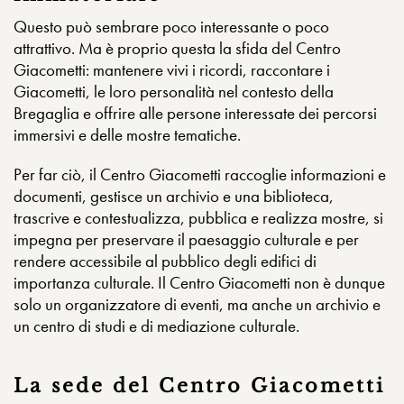
Questo può sembrare poco interessante o poco
attrattivo. Ma è proprio questa la sfida del Centro
Giacometti: mantenere vivi i ricordi, raccontare i
Giacometti, le loro personalità nel contesto della
Bregaglia e offrire alle persone interessate dei percorsi
immersivi e delle mostre tematiche.
Per far ciò, il Centro Giacometti raccoglie informazioni e
documenti, gestisce un archivio e una biblioteca,
trascrive e contestualizza, pubblica e realizza mostre, si
impegna per preservare il paesaggio culturale e per
rendere accessibile al pubblico degli edifici di
importanza culturale. Il Centro Giacometti non è dunque
solo un organizzatore di eventi, ma anche un archivio e
un centro di studi e di mediazione culturale.
La sede del Centro Giacometti