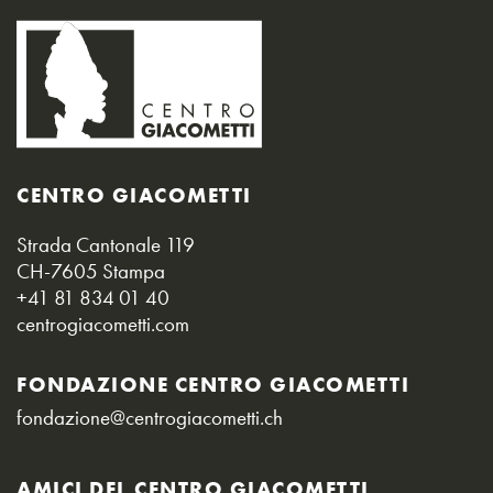
CENTRO GIACOMETTI
Strada Cantonale 119
CH-7605 Stampa
+41 81 834 01 40
centrogiacometti.com
FONDAZIONE CENTRO GIACOMETTI
fondazione@centrogiacometti.ch
AMICI DEL CENTRO GIACOMETTI