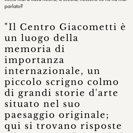
parlato?
"Il Centro Giacometti è
un luogo della
memoria di
importanza
internazionale, un
piccolo scrigno colmo
di grandi storie d'arte
situato nel suo
paesaggio originale;
qui si trovano risposte