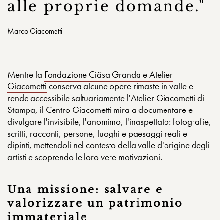
alle proprie domande."
Marco Giacometti
Mentre la
Fondazione Ciäsa Granda e Atelier
Giacometti
conserva alcune opere rimaste in valle e
rende accessibile saltuariamente l'Atelier Giacometti di
Stampa, il Centro Giacometti mira a documentare e
divulgare l'invisibile, l'anomimo, l'inaspettato: fotografie,
scritti, racconti, persone, luoghi e paesaggi reali e
dipinti, mettendoli nel contesto della valle d'origine degli
artisti e scoprendo le loro vere motivazioni.
Una missione: salvare e
valorizzare un patrimonio
immateriale