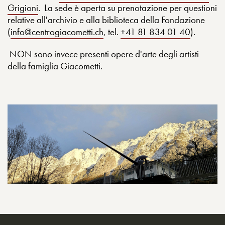
Grigioni
. La sede è aperta su prenotazione per questioni
relative all'archivio e alla biblioteca della Fondazione
(
info@centrogiacometti.ch
, tel.
+41 81 834 01 40
).
NON sono invece presenti opere d'arte degli artisti
della famiglia Giacometti.