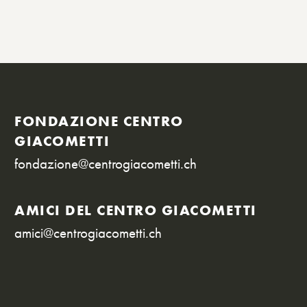
FONDAZIONE CENTRO
GIACOMETTI
fondazione@centrogiacometti.ch
AMICI DEL CENTRO GIACOMETTI
amici@centrogiacometti.ch