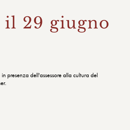
 il 29 giugno
 in presenza dell'assessore alla cultura del
er.