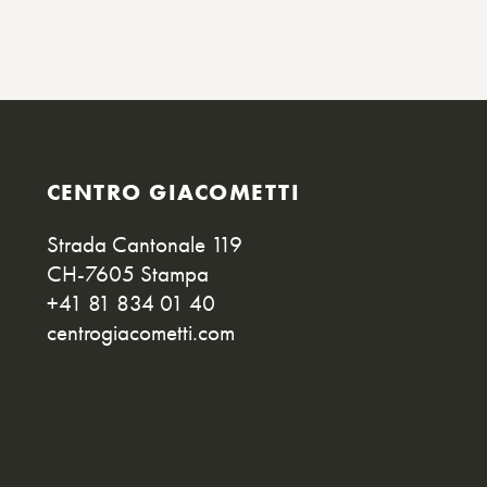
CENTRO GIACOMETTI
Strada Cantonale 119
CH-7605 Stampa
+41 81 834 01 40
centrogiacometti.com