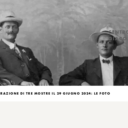
CENTR
GIACO
AZIONE DI TRE MOSTRE IL 29 GIUGNO 2024: LE FOTO