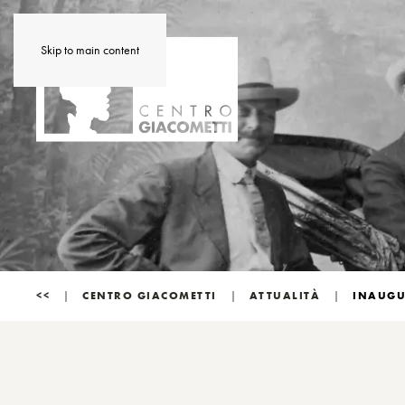
Skip to main content
<<
CENTRO GIACOMETTI
ATTUALITÀ
INAUGUR