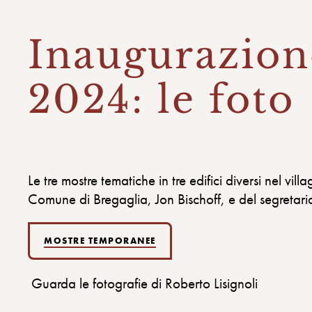
Inaugurazione
2024: le foto
Le tre mostre tematiche in tre edifici diversi nel v
Comune di Bregaglia, Jon Bischoff, e del segret
MOSTRE TEMPORANEE
Guarda le fotografie di Roberto Lisignoli