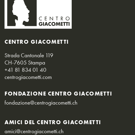
CENTRO GIACOMETTI
Strada Cantonale 119
CH-7605 Stampa
+41 81 834 01 40
centrogiacometti.com
FONDAZIONE CENTRO GIACOMETTI
fondazione@centrogiacometti.ch
AMICI DEL CENTRO GIACOMETTI
amici@centrogiacometti.ch