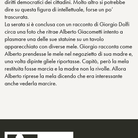
diritti democratici dei cittadini. Molto altro si potrebbe
dire su questa figura di intellettuale, forse un po’
trascurata.
La serata si è conclusa con un racconto di Giorgio Dolfi
circa una foto che ritrae Alberto Giacometti intento a
plasmare una delle sue statuine su un tavolo
apparecchiato con diverse mele. Giorgio racconta come
Alberto prendesse le mele nel negozietto di sua madre e,
una volta dipinte gliele riportasse. Capitò, però la mela
restituita fosse marcia e la madre non la rivolle. Allora
Alberto riprese la mela dicendo che era interessante
anche vederla marcire.