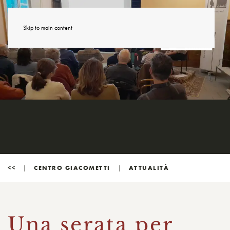
Skip to main content
<<
CENTRO GIACOMETTI
ATTUALITÀ
Una serata per