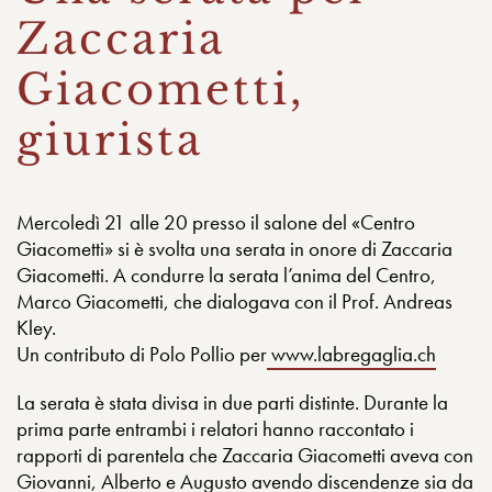
Zaccaria
Giacometti,
giurista
Mercoledì 21 alle 20 presso il salone del «Centro
Giacometti» si è svolta una serata in onore di Zaccaria
Giacometti. A condurre la serata l’anima del Centro,
Marco Giacometti, che dialogava con il Prof. Andreas
Kley.
Un contributo di Polo Pollio per
www.labregaglia.ch
La serata è stata divisa in due parti distinte. Durante la
prima parte entrambi i relatori hanno raccontato i
rapporti di parentela che Zaccaria Giacometti aveva con
Giovanni, Alberto e Augusto avendo discendenze sia da