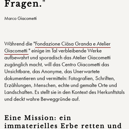
Fragen.
"
Marco Giacometti
Während die "
Fondazione Ciäsa Granda e Atelier
Giacometti
" einige im Tal verbleibende Werke
aufbewahrt und sporadisch das Atelier Giacometti
zugänglich macht, will das Centro Giacometti das
Unsichtbare, das Anonyme, das Unerwartete
dokumentieren und vermitteln: Fotografien, Schriften,
Erzählungen, Menschen, echte und gemalte Orte und
Landschaften. Es stellt sie in den Kontext des Herkunftstals
und deckt wahre Beweggründe auf.
Eine Mission: ein
immaterielles Erbe retten und