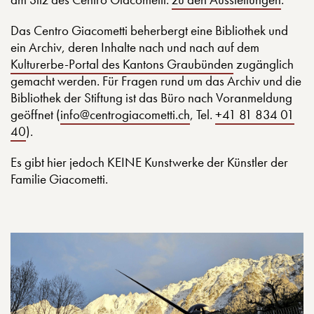
Das Centro Giacometti beherbergt eine Bibliothek und
ein Archiv, deren Inhalte nach und nach auf dem
Kulturerbe-Portal des Kantons Graubünden
zugänglich
gemacht werden. Für Fragen rund um das Archiv und die
Bibliothek der Stiftung ist das Büro nach Voranmeldung
geöffnet (
info@centrogiacometti.ch
, Tel.
+41 81 834 01
40
).
Es gibt hier jedoch KEINE Kunstwerke der Künstler der
Familie Giacometti.