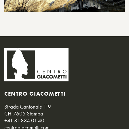
CENTRO GIACOMETTI
Strada Cantonale 119
CH-7605 Stampa
+41 81 834 01 40
centrogiacometti.com