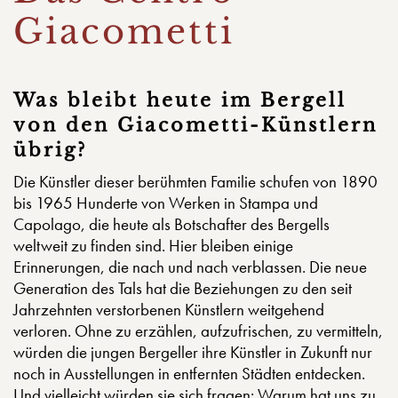
Giacometti
Was bleibt heute im Bergell
von den Giacometti-Künstlern
übrig
?
Die Künstler dieser berühmten Familie schufen von 1890
bis 1965 Hunderte von Werken in Stampa und
Capolago, die heute als Botschafter des Bergells
weltweit zu finden sind. Hier bleiben einige
Erinnerungen, die nach und nach verblassen. Die neue
Generation des Tals hat die Beziehungen zu den seit
Jahrzehnten verstorbenen Künstlern weitgehend
verloren. Ohne zu erzählen, aufzufrischen, zu vermitteln,
würden die jungen Bergeller ihre Künstler in Zukunft nur
noch in Ausstellungen in entfernten Städten entdecken.
Und vielleicht würden sie sich fragen: Warum hat uns zu