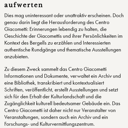
aufwerte
n
Dies mag uninteressant oder unattraktiv erscheinen. Doch
genau darin liegt die Herausforderung des Centro
Giacometti: Erinnerungen lebendig zu halten, die
Geschichte der Giacomettis und ihrer Persönlichkeiten im
Kontext des Bergells zu erzählen und Interessierten
authentische Rundgänge und thematische Ausstellungen
anzubieten.
Zu diesem Zweck sammelt das Centro Giacometti
Informationen und Dokumente, verwaltet ein Archiv und
eine Bibliothek, transkribiert und kontextualisiert
Schriften, veröffentlicht, erstellt Ausstellungen und setzt
sich für den Erhalt der Kulturlandschaft und die
Zugänglichkeit kulturell bedeutsamer Gebäude ein. Das
Centro Giacometti ist daher nicht nur Veranstalter von
Veranstaltungen, sondern auch ein Archiv und ein
Forschungs- und Kulturvermittlungszentrum.