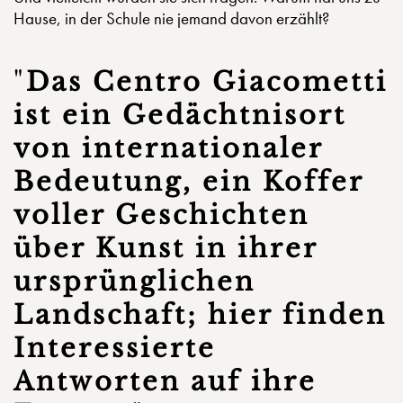
Hause, in der Schule nie jemand davon erzählt?
"
Das Centro Giacometti
ist ein Gedächtnisort
von internationaler
Bedeutung, ein Koffer
voller Geschichten
über Kunst in ihrer
ursprünglichen
Landschaft; hier finden
Interessierte
Antworten auf ihre