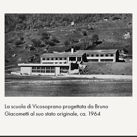
La scuola di Vicosoprano progettata da Bruno
Giacometti al suo stato originale, ca. 1964