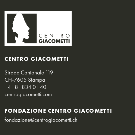
CENTRO GIACOMETTI
Strada Cantonale 119
CH-7605 Stampa
+41 81 834 01 40
centrogiacometti.com
FONDAZIONE CENTRO GIACOMETTI
fondazione@centrogiacometti.ch