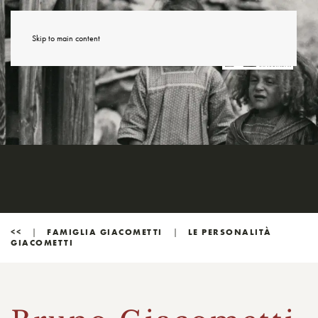
Skip to main content
<<
FAMIGLIA GIACOMETTI
LE PERSONALITÀ
GIACOMETTI