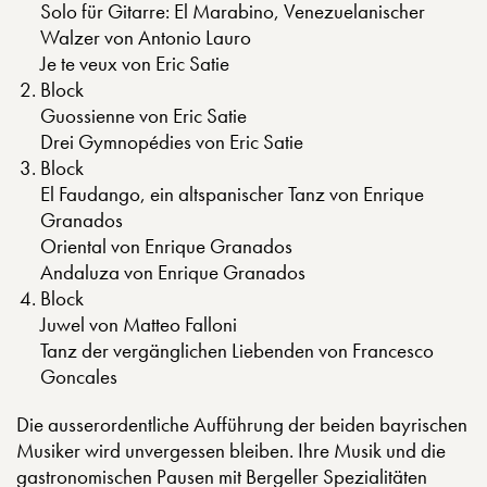
Solo für Gitarre: El Marabino, Venezuelanischer
Walzer von Antonio Lauro
Je te veux von Eric Satie
Block
Guossienne von Eric Satie
Drei Gymnopédies von Eric Satie
Block
El Faudango, ein altspanischer Tanz von Enrique
Granados
Oriental von Enrique Granados
Andaluza von Enrique Granados
Block
Juwel von Matteo Falloni
Tanz der vergänglichen Liebenden von Francesco
Goncales
Die ausserordentliche Aufführung der beiden bayrischen
Musiker wird unvergessen bleiben. Ihre Musik und die
gastronomischen Pausen mit Bergeller Spezialitäten