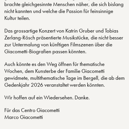
brachte gleichgesinnte Menschen näher, die sich bislang
nicht kannten und welche die Passion für feinsinnige
Kultur teilen.
Das grossartige Konzert von Katrin Gruber und Tobias
Zerlang-Rösch präsentierte Musikstücke, die nicht besser
zur Untermalung von künftigen Filmszenen über die
Giacometti-Biografien passen könnten.
Auch könnte es den Weg öffnen für thematische
Wochen, dem Kunsterbe der Familie Giacometti
gewidmete, multithematische Tage im Bergell, die ab dem
Gedenkjahr 2026 veranstaltet werden könnten.
Wir hoffen auf ein Wiedersehen. Danke.
Für das Centro Giacometti
Marco Giacometti