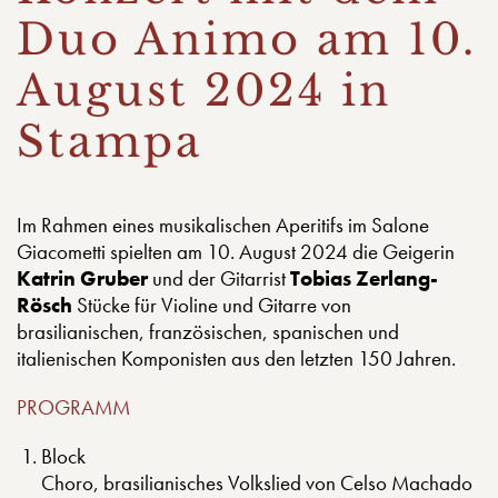
Duo Animo am 10.
August 2024 in
Stampa
Im Rahmen eines musikalischen Aperitifs im Salone
Giacometti spielten am 10. August 2024 die Geigerin
Katrin Gruber
und der Gitarrist
Tobias Zerlang-
Rösch
Stücke für Violine und Gitarre von
brasilianischen, französischen, spanischen und
italienischen Komponisten aus den letzten 150 Jahren.
PROGRAMM
Block
Choro, brasilianisches Volkslied von Celso Machado