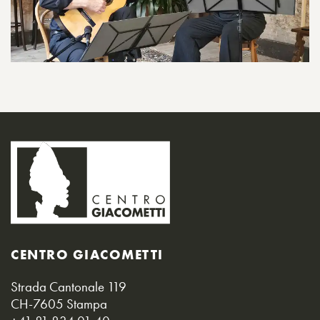
CENTRO GIACOMETTI
Strada Cantonale 119
CH-7605 Stampa