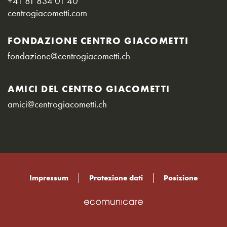
+41 81 834 01 40
centrogiacometti.com
FONDAZIONE CENTRO GIACOMETTI
fondazione@centrogiacometti.ch
AMICI DEL CENTRO GIACOMETTI
amici@centrogiacometti.ch
Impressum
Protezione dati
Posizione