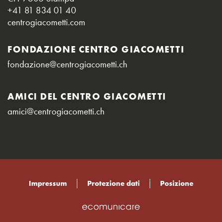
+41 81 834 01 40
centrogiacometti.com
FONDAZIONE CENTRO GIACOMETTI
fondazione@centrogiacometti.ch
AMICI DEL CENTRO GIACOMETTI
amici@centrogiacometti.ch
Impressum
Protezione dati
Posizione