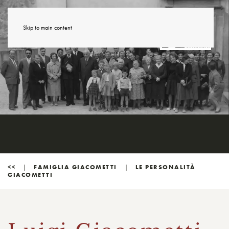
Skip to main content
<<
FAMIGLIA GIACOMETTI
LE PERSONALITÀ
GIACOMETTI