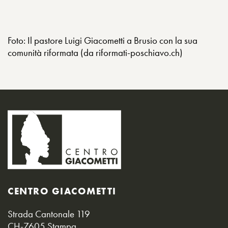
Foto: Il pastore Luigi Giacometti a Brusio con la sua
comunità riformata (da riformati-poschiavo.ch)
CENTRO GIACOMETTI
Strada Cantonale 119
CH-7605 Stampa