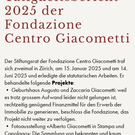
2025 der
Fondazione
Centro Giacometti
Der Stiftungsrat der Fondazione Centro Giacometti traf
sich zweimal in Zürich, am 15. Januar 2025 und am 14.
Juni 2025 und erledigte die statutarischen Arbeiten. Er
behandelte folgende
Projekte
:
• Geburtshaus Augusto und Zaccaria Giacometti: weil
es trotz grossem Aufwand leider nicht gelungen ist,
rechtzeitig genügend Finanzmittel für den Erwerb der
Immobilie zu generieren, beschloss die Fondazione, das
Projekt nicht weiter zu verfolgen.
• Fotoausstellung «Alberto Giacometti in Stampa und
Capolago»: Die Sammlung von bekannten und kaum