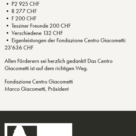
• P2 925 CHF
• R 277 CHF
• F 200 CHF
• Tessiner Freunde 200 CHF
• Verschiedene 132 CHF
• Eigenleistungen der Fondazione Centro Giacometti:
23'636 CHF
Allen Förderern sei herzlich gedankt! Das Centro
Giacometti ist auf dem richtigen Weg.
Fondazione Centro Giacometti
Marco Giacometti, Präsident