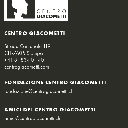
CENTRO GIACOMETTI
Strada Cantonale 119
CH-7605 Stampa
+41 81 834 01 40
centrogiacometti.com
FONDAZIONE CENTRO GIACOMETTI
fondazione@centrogiacometti.ch
AMICI DEL CENTRO GIACOMETTI
amici@centrogiacometti.ch