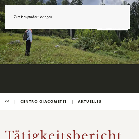
Zum Hauptinhalt springen
<<
CENTRO GIACOMETTI
AKTUELLES
Tätigkeitsbericht