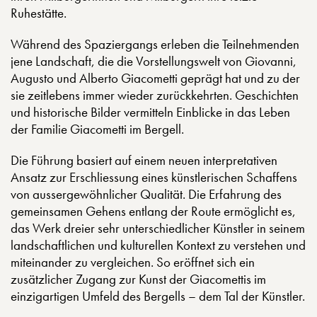
Ruhestätte.
Während des Spaziergangs erleben die Teilnehmenden
jene Landschaft, die die Vorstellungswelt von Giovanni,
Augusto und Alberto Giacometti geprägt hat und zu der
sie zeitlebens immer wieder zurückkehrten. Geschichten
und historische Bilder vermitteln Einblicke in das Leben
der Familie Giacometti im Bergell.
Die Führung basiert auf einem neuen interpretativen
Ansatz zur Erschliessung eines künstlerischen Schaffens
von aussergewöhnlicher Qualität. Die Erfahrung des
gemeinsamen Gehens entlang der Route ermöglicht es,
das Werk dreier sehr unterschiedlicher Künstler in seinem
landschaftlichen und kulturellen Kontext zu verstehen und
miteinander zu vergleichen. So eröffnet sich ein
zusätzlicher Zugang zur Kunst der Giacomettis im
einzigartigen Umfeld des Bergells – dem Tal der Künstler.