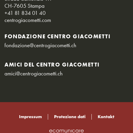
CH-7605 Stampa
+41 81 834 01 40
centrogiacometti.com
FONDAZIONE CENTRO GIACOMETTI
fondazione@centrogiacometti.ch
AMICI DEL CENTRO GIACOMETTI
amici@centrogiacometti.ch
Impressum
Protezione dati
Kontakt