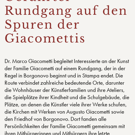
Rundgang auf den
Spuren der
Giacomettis
Dr. Marco Giacometti begleitet Interessierte an der Kunst
der Familie Giacometti auf einem Rundgang, der in der
Regel in Borgonovo beginnt und in Stampa endet. Die
Route verbindet zahlreiche bedeutende Orte, darunter
die Wohnhäuser der Künstlerfamilien und ihre Ateliers,
die Spielplätze ihrer Kindheit und die Schulgebäude, die
Plätze, an denen die Künstler viele ihrer Werke schufen,
die Kirchen mit Werken von Augusto Giacometti sowie
den Friedhof von Borgonovo. Dort fanden alle
Persönlichkeiten der Familie Giacometti gemeinsam mit
ihren Mitbürgerinnen und Mitbürgern ihre letzte