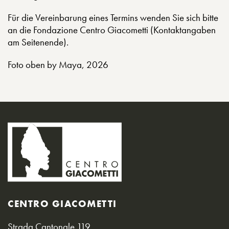
Für die Vereinbarung eines Termins wenden Sie sich bitte
an die Fondazione Centro Giacometti (Kontaktangaben
am Seitenende).
Foto oben by Maya, 2026
CENTRO GIACOMETTI
Strada Cantonale 119