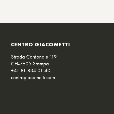
CENTRO GIACOMETTI
Strada Cantonale 119
CH-7605 Stampa
+41 81 834 01 40
centrogiacometti.com