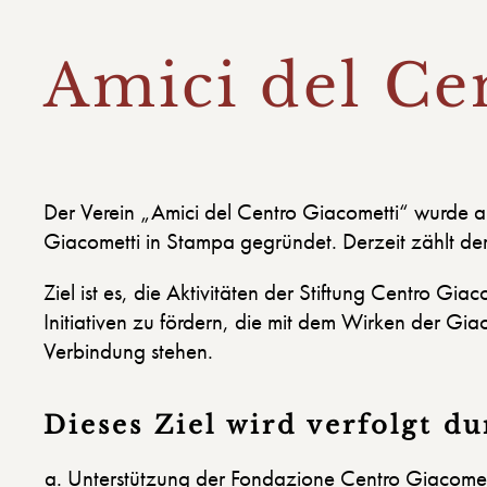
Amici del Ce
Der Verein „Amici del Centro Giacometti“ wurde
Giacometti in Stampa gegründet. Derzeit zählt der
Ziel ist es, die Aktivitäten der Stiftung Centro Giac
Initiativen zu fördern, die mit dem Wirken der Giac
Verbindung stehen.
Dieses Ziel wird verfolgt du
Unterstützung der Fondazione Centro Giacomett