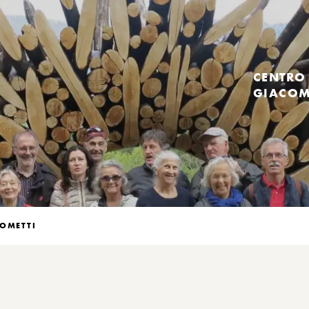
CENTRO
GIACOM
COMETTI