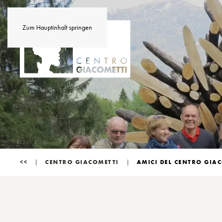
Zum Hauptinhalt springen
<<
CENTRO GIACOMETTI
AMICI DEL CENTRO GIA