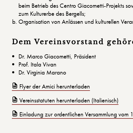
beim Betrieb des Centro Giacometti-Projekts sow
zum Kulturerbe des Bergells;
Organisation von Anlässen und kulturellen Vera
Dem Vereinsvorstand gehör
Dr. Marco Giacometti, Präsident
Prof. Itala Vivan
Dr. Virginia Marano
Flyer der Amici herunterladen
Vereinsstatuten herunterladen (Italienisch)
Einladung zur ordentlichen Versammlung vom 11