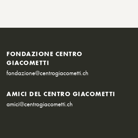
FONDAZIONE CENTRO
GIACOMETTI
fondazione@centrogiacometti.ch
AMICI DEL CENTRO GIACOMETTI
amici@centrogiacometti.ch