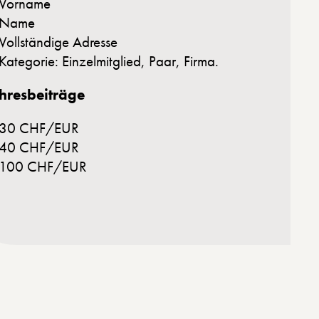
Vorname
Name
Vollständige Adresse
Kategorie: Einzelmitglied, Paar, Firma.
hresbeiträge
30 CHF/EUR
40 CHF/EUR
100 CHF/EUR