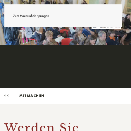
Zum Hauptinhalt springen
<<
MITMACHEN
Werden Sie