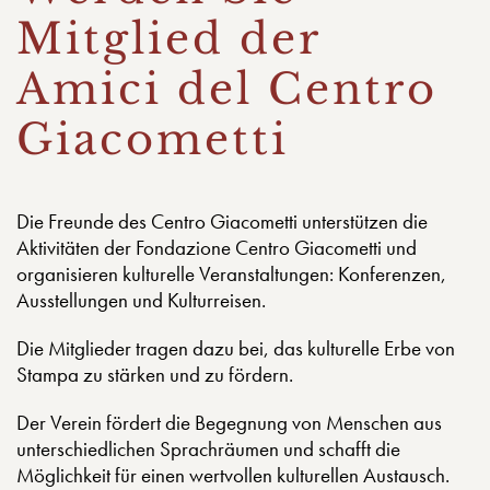
Mitglied der
Amici del Centro
Giacometti
Die Freunde des Centro Giacometti unterstützen die
Aktivitäten der Fondazione Centro Giacometti und
organisieren kulturelle Veranstaltungen: Konferenzen,
Ausstellungen und Kulturreisen.
Die Mitglieder tragen dazu bei, das kulturelle Erbe von
Stampa zu stärken und zu fördern.
Der Verein fördert die Begegnung von Menschen aus
unterschiedlichen Sprachräumen und schafft die
Möglichkeit für einen wertvollen kulturellen Austausch.