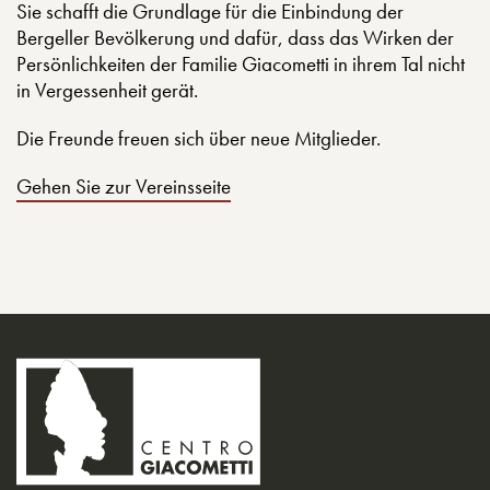
Sie schafft die Grundlage für die Einbindung der
Bergeller Bevölkerung und dafür, dass das Wirken der
Persönlichkeiten der Familie Giacometti in ihrem Tal nicht
in Vergessenheit gerät.
Die Freunde freuen sich über neue Mitglieder.
Gehen Sie zur Vereinsseite