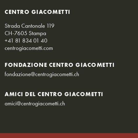
CENTRO GIACOMETTI
Strada Cantonale 119
CH-7605 Stampa
+41 81 834 01 40
centrogiacometti.com
FONDAZIONE CENTRO GIACOMETTI
fondazione@centrogiacometti.ch
AMICI DEL CENTRO GIACOMETTI
amici@centrogiacometti.ch