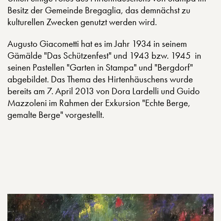
Besitz der Gemeinde Bregaglia, das demnächst zu
kulturellen Zwecken genutzt werden wird.
Augusto Giacometti hat es im Jahr 1934 in seinem
Gämälde "Das Schützenfest" und 1943 bzw. 1945 in
seinen Pastellen "Garten in Stampa" und "Bergdorf"
abgebildet. Das Thema des Hirtenhäuschens wurde
bereits am 7. April 2013 von Dora Lardelli und Guido
Mazzoleni im Rahmen der Exkursion "Echte Berge,
gemalte Berge" vorgestellt.