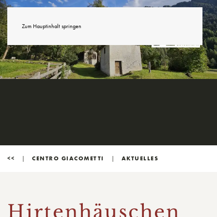
Zum Hauptinhalt springen
<<
CENTRO GIACOMETTI
AKTUELLES
Hirtenhäuschen