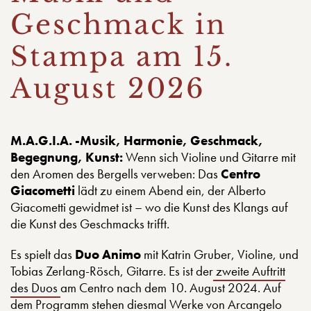
Geschmack in
Stampa am 15.
August 2026
M.A.G.I.A. -
Musik, Harmonie, Geschmack,
Begegnung, Kunst:
Wenn sich Violine und Gitarre mit
den Aromen des Bergells verweben: Das
Centro
Giacometti
lädt zu einem Abend ein, der Alberto
Giacometti gewidmet ist – wo die Kunst des Klangs auf
die Kunst des Geschmacks trifft.
Es spielt das
Duo Animo
mit Katrin Gruber, Violine, und
Tobias Zerlang-Rösch, Gitarre. Es ist der
zweite Auftritt
des Duos
am Centro nach dem 10. August 2024. Auf
dem Programm stehen diesmal Werke von Arcangelo