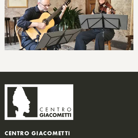
CENTRO GIACOMETTI