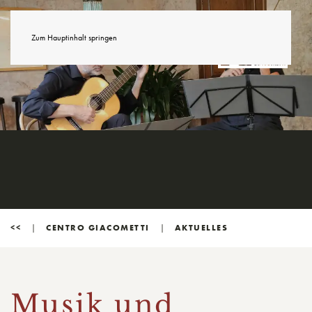
Zum Hauptinhalt springen
<<
CENTRO GIACOMETTI
AKTUELLES
Musik und