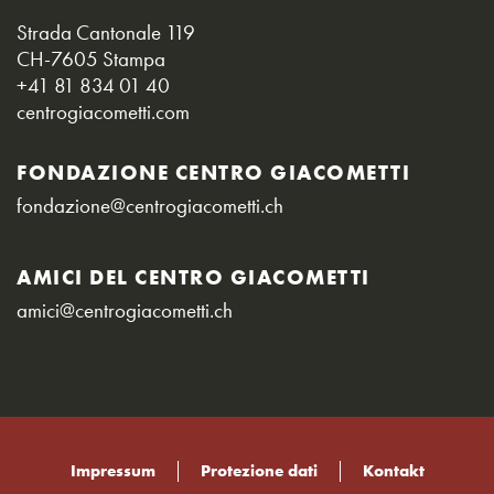
Strada Cantonale 119
CH-7605 Stampa
+41 81 834 01 40
centrogiacometti.com
FONDAZIONE CENTRO GIACOMETTI
fondazione@centrogiacometti.ch
AMICI DEL CENTRO GIACOMETTI
amici@centrogiacometti.ch
Impressum
Protezione dati
Kontakt