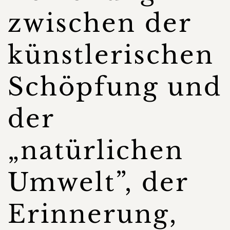
zwischen der
künstlerischen
Schöpfung und
der
„natürlichen
Umwelt”, der
Erinnerung,