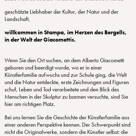
geschätzte Liebhaber der Kultur, der Natur und der
Landschaft,
willkommen in Stampa, im Herzen des Bergells,
in der Welt der Giacomettis.
Wenn Sie den Ort suchen, an dem Alberto Giacometti
geboren und beerdigt wurde, wo er in einer
Künstlerfamilie aufwuchs und zur Schule ging, die Welt
und die Natur entdeckte, erste Zeichnungen und Figuren
schuf, Leben und Tod verarbeitete und den Blick des
Menschen in der Skulptur zu bannen versuchte, sind Sie
hier am richtigen Platz.
Bei uns lernen Sie die Geschichte der Künstlerfamilie aus
einer anderen Perspektive kennen. Der Schwerpunkt sind
nicht die Originalwerke, sondern die Künstler selbst: die