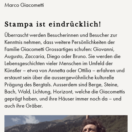
Marco Giacometti
Stampa ist eindrücklich!
Überrascht werden Besucherinnen und Besucher zur
Kenntnis nehmen, dass weitere Persönlichkeiten der
Familie Giacometti Grossartiges schufen: Giovanni,
Augusto, Zaccaria, Diego oder Bruno. Sie werden die
Lebensgeschichten vieler Menschen im Umfeld der
Künstler – etwa von Annetta oder Ottilia – erfahren und
erstaunt sein über die aussergewöhnliche kulturelle
Prägung des Bergtals. Ausserdem sind Berge, Steine,
Bach, Wald, Lichtung, Horizont, welche die Giacomettis
geprägt haben, und ihre Häuser immer noch da – und
auch ihre Gräber.