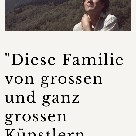
"Diese Familie
von grossen
und ganz
grossen
Künstlern