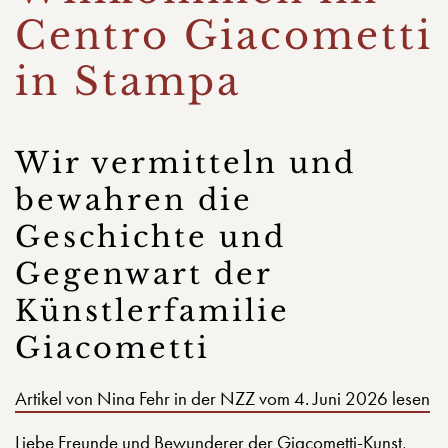
Centro Giacometti
in Stampa
Wir vermitteln und
bewahren die
Geschichte und
Gegenwart der
Künstlerfamilie
Giacometti
Artikel von Nina Fehr in der NZZ vom 4. Juni 2026 lesen
Liebe Freunde und Bewunderer der Giacometti-Kunst,