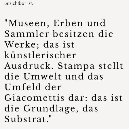
unsichtbar ist.
"Museen, Erben und
Sammler besitzen die
Werke; das ist
künstlerischer
Ausdruck. Stampa stellt
die Umwelt und das
Umfeld der
Giacomettis dar: das ist
die Grundlage, das
Substrat."