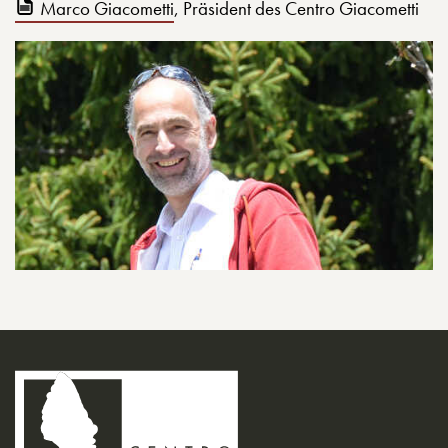
Marco Giacometti
, Präsident des Centro Giacometti