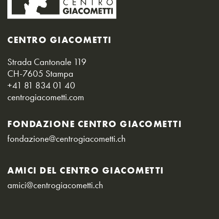
CENTRO GIACOMETTI
Strada Cantonale 119
CH-7605 Stampa
+41 81 834 01 40
centrogiacometti.com
FONDAZIONE CENTRO GIACOMETTI
fondazione@centrogiacometti.ch
AMICI DEL CENTRO GIACOMETTI
amici@centrogiacometti.ch