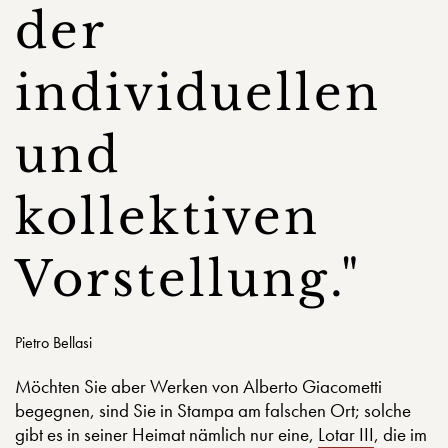
der
individuellen
und
kollektiven
Vorstellung."
Pietro Bellasi
Möchten Sie aber Werken von Alberto Giacometti
begegnen, sind Sie in Stampa am falschen Ort; solche
gibt es in seiner Heimat nämlich nur eine,
Lotar III
, die im